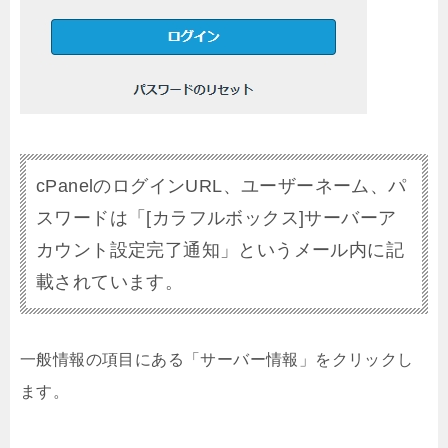
cPanelのログインURL、ユーザーネーム、パ
スワードは「[カラフルボックス]サーバーア
カウント設定完了通知」というメール内に記
載されています。
一般情報の項目にある「サーバー情報」をクリックし
ます。