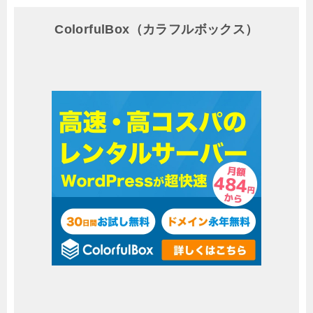
ColorfulBox（カラフルボックス）