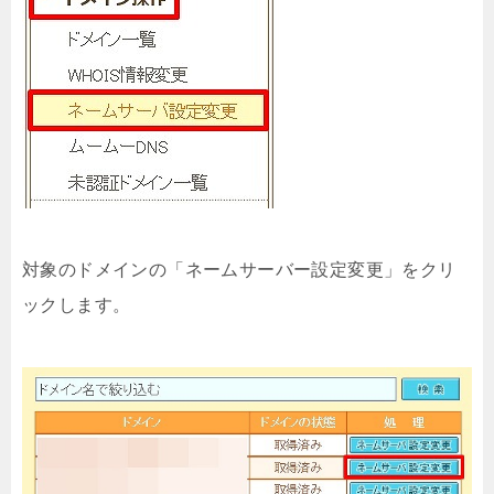
対象のドメインの「ネームサーバー設定変更」をクリ
ックします。