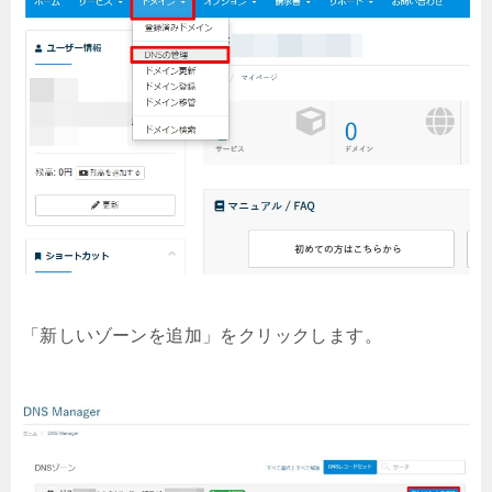
「新しいゾーンを追加」をクリックします。