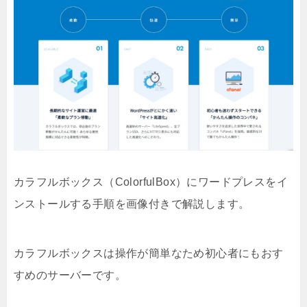
カラフルボックス（ColorfulBox）にワードプレスをイ
ンストールする手順を画像付きで解説します。
カラフルボックスは操作が簡単なため初心者にもおす
すめのサーバーです。