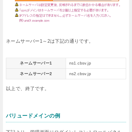
ネームサーバー1～2は下記の通りです。
ネームサーバー1
ns1.cbsv.jp
ネームサーバー2
ns2.cbsv.jp
以上で、終了です。
バリュードメインの例