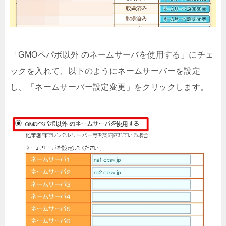
「GMOペパボ以外
のネームサーバを使用する」にチェ
ックを入れて、以下のようにネームサーバーを設定
し、「ネームサーバー設定変更」をクリックします。