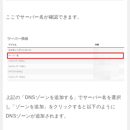
ここでサーバー名が確認できます。
上記の「DNSゾーンを追加する」でサーバー名を選択
し「ゾーンを追加」をクリックすると以下のように
DNSゾーンが追加されます。