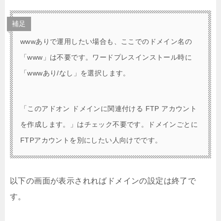
補足
wwwありで運用したい場合も、ここでのドメイン名の
「www」は不要です。ワードプレスインストール時に
「wwwあり/なし」を選択します。
「このアドオン ドメインに関連付ける FTP アカウント
を作成します。」はチェック不要です。ドメインごとに
FTPアカウントを別にしたい人向けでです。
以下の画面が表示されればドメインの設定は終了で
す。