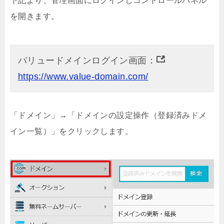
下記より、管理画面にログインしコントロールパネル
を開きます。
バリュードメインログイン画面：
https://www.value-domain.com/
「ドメイン」→「ドメインの設定操作（登録済みドメ
イン一覧）」をクリックします。