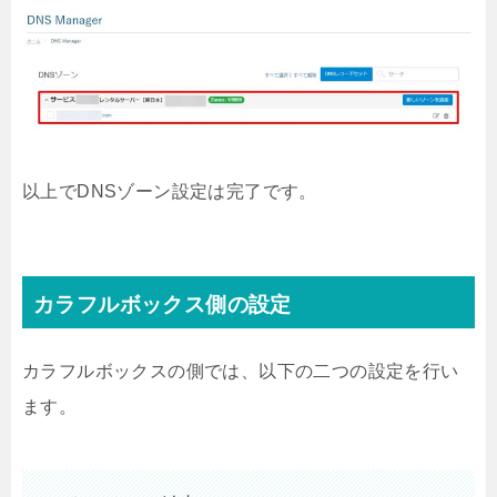
以上でDNSゾーン設定は完了です。
カラフルボックス側の設定
カラフルボックスの側では、以下の二つの設定を行い
ます。