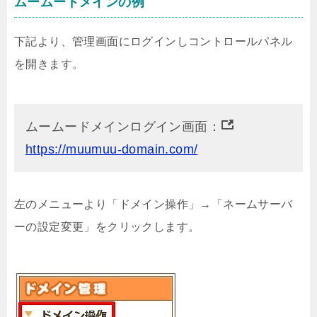
ムームードメインの例
下記より、管理画面にログインしコントロールパネル
を開きます。
ムームードメインログイン画面：
https://muumuu-domain.com/
左のメニューより「ドメイン操作」→「ネームサーバ
ーの設定変更」をクリックします。