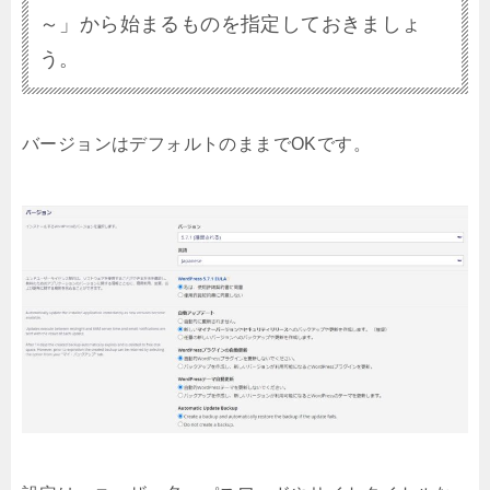
～」から始まるものを指定しておきましょ
う。
バージョンはデフォルトのままでOKです。