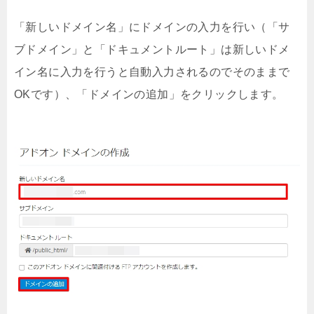
「新しいドメイン名」にドメインの入力を行い（「サ
ブドメイン」と「ドキュメントルート」は新しいドメ
イン名に入力を行うと自動入力されるのでそのままで
OKです）、「ドメインの追加」をクリックします。