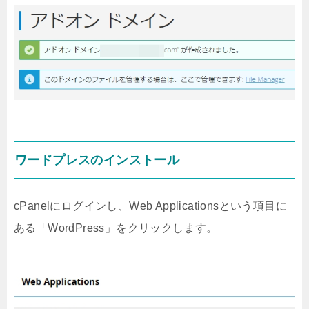
ワードプレスのインストール
cPanelにログインし、Web Applicationsという項目に
ある「WordPress」をクリックします。