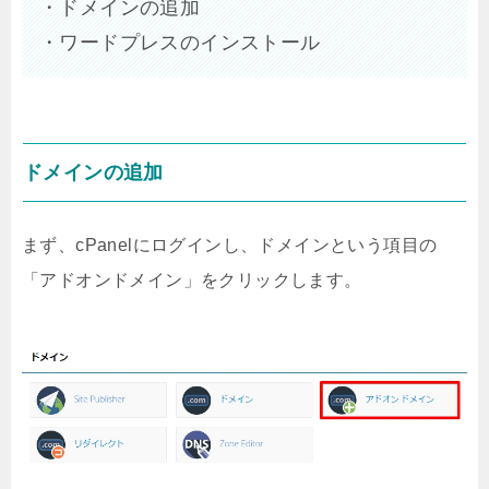
・ドメインの追加
・ワードプレスのインストール
ドメインの追加
まず、cPanelにログインし、ドメインという項目の
「アドオンドメイン」をクリックします。