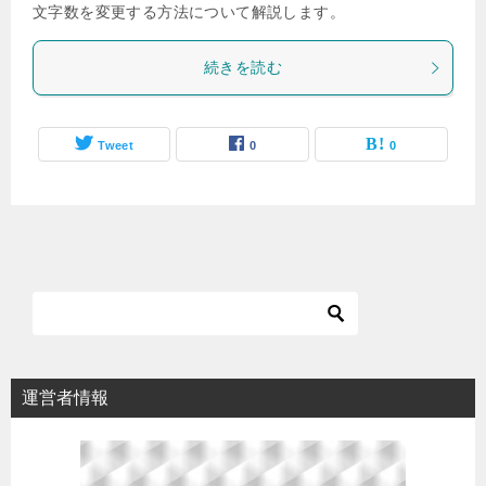
文字数を変更する方法について解説します。
続きを読む
Tweet
0
0
運営者情報