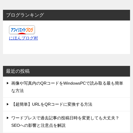
ブログランキング
にほんブログ村
最近の投稿
画像や写真内のQRコードをWindowsPCで読み取る最も簡単
な方法
【超簡単】URLをQRコードに変換する方法
ワードプレスで過去記事の投稿日時を変更しても大丈夫？
SEOへの影響と注意点を解説