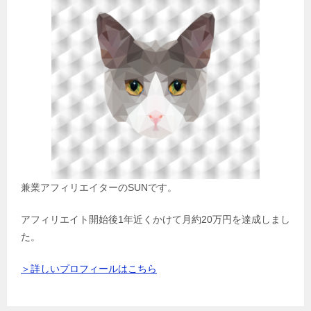
兼業アフィリエイターのSUNです。
アフィリエイト開始後1年近くかけて月約20万円を達成しまし
た。
＞詳しいプロフィールはこちら