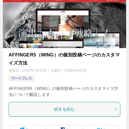
AFFINGER5（WING）の個別投稿ページのカスタマ
イズ方法
更新日：
2022年4月19日
公開日：
2020年3月2日
ワードプレス
AFFINGER5（WING）の個別投稿ページのカスタマイズ方
法について解説します。
続きを読む