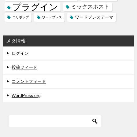
プラグイン
ミックスホスト
ワードプレステーマ
ロリポップ
ワードプレス
メタ情報
ログイン
投稿フィード
コメントフィード
WordPress.org