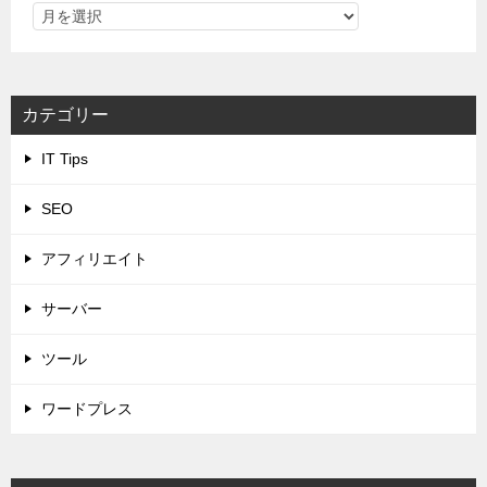
カテゴリー
IT Tips
SEO
アフィリエイト
サーバー
ツール
ワードプレス