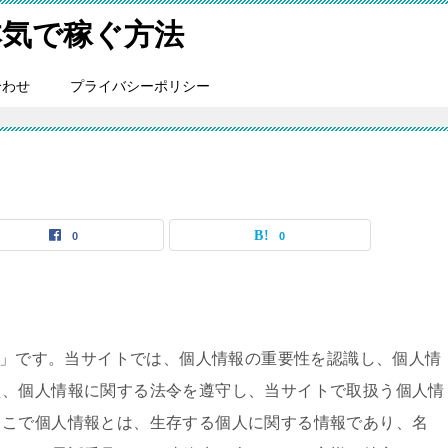
本気で稼ぐ方法
合わせ
プライバシーポリシー
0
0
」です。当サイトでは、個人情報の重要性を認識し、個人情
え、個人情報に関する法令を遵守し、当サイトで取扱う個人情
ここで個人情報とは、生存する個人に関する情報であり、名