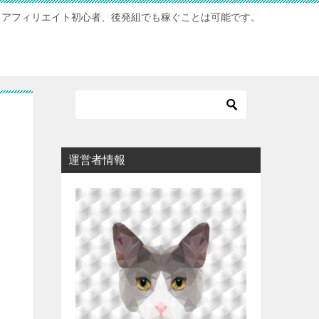
アフィリエイト初心者、後発組でも稼ぐことは可能です。
運営者情報