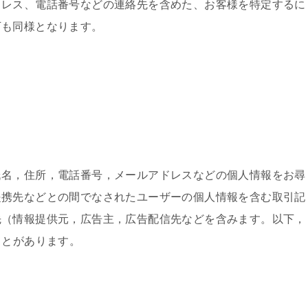
ドレス、電話番号などの連絡先を含めた、お客様を特定するに
下も同様となります。
氏名，住所，電話番号，メールアドレスなどの個人情報をお尋
提携先などとの間でなされたユーザーの個人情報を含む取引記
先（情報提供元，広告主，広告配信先などを含みます。以下，
ことがあります。