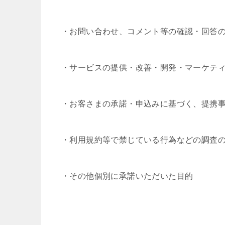
・お問い合わせ、コメント等の確認・回答
・サービスの提供・改善・開発・マーケテ
・お客さまの承諾・申込みに基づく、提携
・利用規約等で禁じている行為などの調査
・その他個別に承諾いただいた目的