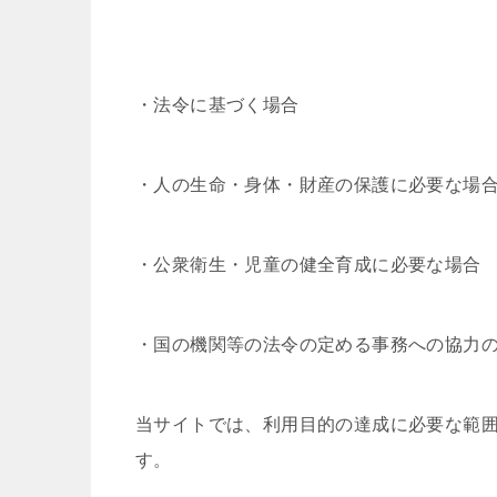
・法令に基づく場合
・人の生命・身体・財産の保護に必要な場
・公衆衛生・児童の健全育成に必要な場合
・国の機関等の法令の定める事務への協力
当サイトでは、利用目的の達成に必要な範
す。