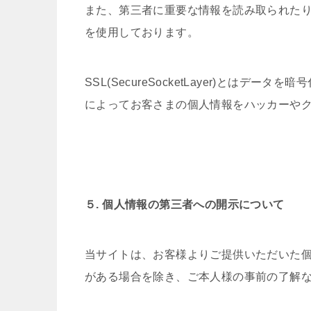
また、第三者に重要な情報を読み取られたり
を使用しております。
SSL(SecureSocketLayer)とは
によってお客さまの個人情報をハッカーや
５. 個人情報の第三者への開示について
当サイトは、お客様よりご提供いただいた
がある場合を除き、ご本人様の事前の了解な