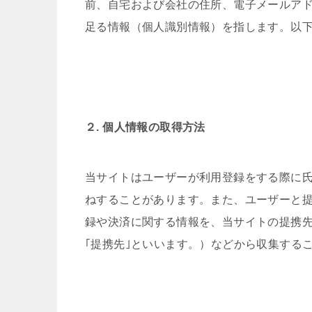
前、自宅および会社の住所、電子メールア
足る情報（個人識別情報）を指します。以
２. 個人情報の取得方法
当サイトはユーザーが利用登録をする際に
ねすることがあります。また、ユーザーと
録や決済に関する情報を、当サイトの提携
｢提携先｣といいます。）などから収集する