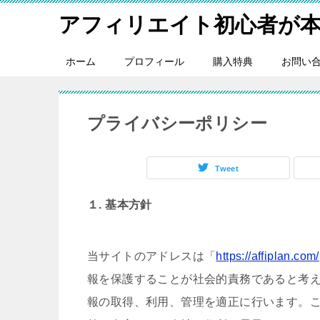
アフィリエイト初心者が
ホーム
プロフィール
購入特典
お問い
プライバシーポリシー
Tweet
１. 基本方針
当サイトのアドレスは「
https://affiplan.com/
報を保護することが社会的責務であると考
報の取得、利用、管理を適正に行います。