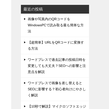
最近の投稿
画像や写真内のQRコードを
WindowsPCで読み取る最も簡単な方
法
【超簡単】URLをQRコードに変換す
る方法
ワードプレスで過去記事の投稿日時を
変更しても大丈夫？SEOへの影響と注
意点を解説
ワードプレスで画像を差し替えると
SEOに影響する？初心者向けにやさし
く解説
【10秒で解説】マイクロソフトエッジ