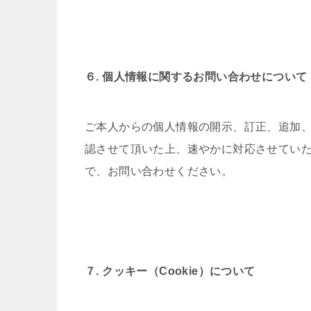
６. 個人情報に関するお問い合わせについて
ご本人からの個人情報の開示、訂正、追加
認させて頂いた上、速やかに対応させてい
で、お問い合わせください。
７. クッキー（Cookie）について