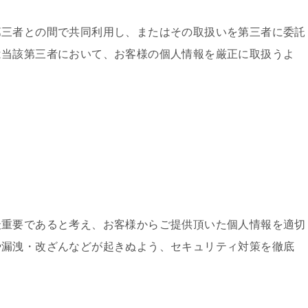
第三者との間で共同利用し、またはその取扱いを第三者に委託
は当該第三者において、お客様の個人情報を厳正に取扱うよ
最重要であると考え、お客様からご提供頂いた個人情報を適切
や漏洩・改ざんなどが起きぬよう、セキュリティ対策を徹底
。