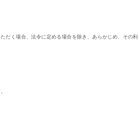
いただく場合、法令に定める場合を除き、あらかじめ、その利
す。