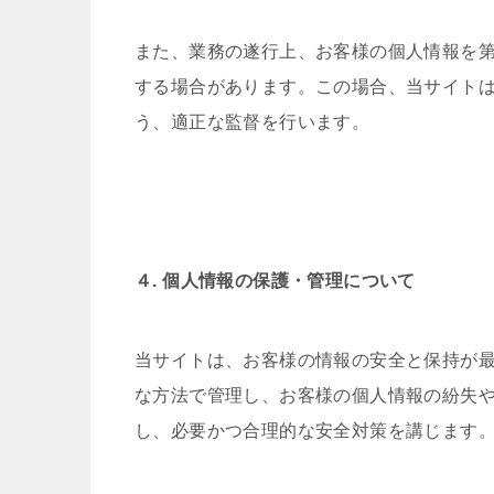
また、業務の遂行上、お客様の個人情報を
する場合があります。この場合、当サイト
う、適正な監督を行います。
４. 個人情報の保護・管理について
当サイトは、お客様の情報の安全と保持が
な方法で管理し、お客様の個人情報の紛失
し、必要かつ合理的な安全対策を講じます