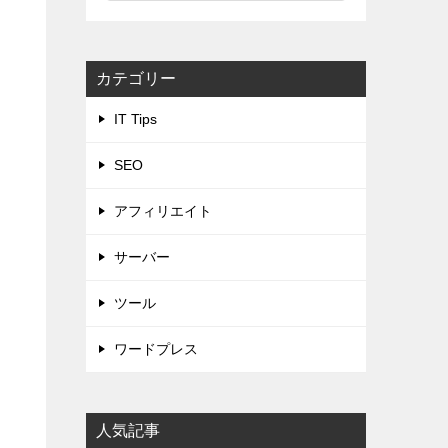
カテゴリー
IT Tips
SEO
アフィリエイト
サーバー
ツール
ワードプレス
人気記事