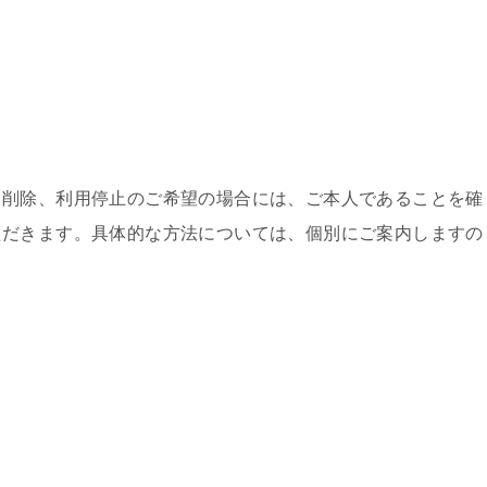
、削除、利用停止のご希望の場合には、ご本人であることを確
ただきます。具体的な方法については、個別にご案内しますの