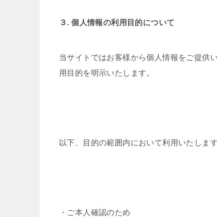
３. 個人情報の利用目的について
当サイトではお客様から個人情報をご提供
用目的を明示いたします。
以下、目的の範囲内において利用いたしま
・ご本人確認のため