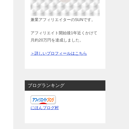
兼業アフィリエイターのSUNです。
アフィリエイト開始後1年近くかけて
月約20万円を達成しました。
＞詳しいプロフィールはこちら
ブログランキング
にほんブログ村