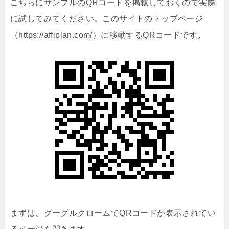
こちらにサンプルのQRコードを掲載しておくので実際
に試してみてください。このサイトのトップページ
（https://affiplan.com/）に移動するQRコードです。
まずは、
グーグルクロームでQRコードが表示されてい