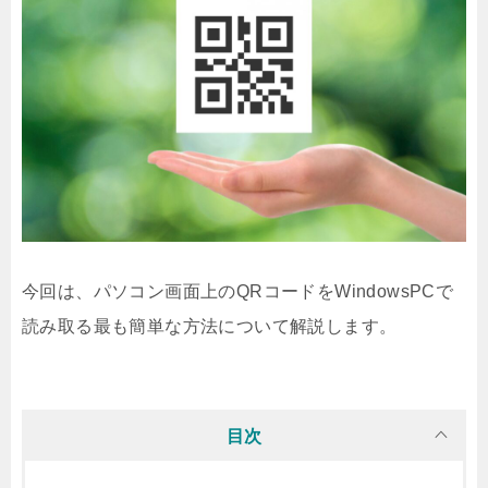
今回は、パソコン画面上のQRコードをWindowsPCで
読み取る最も簡単な方法について解説します。
目次