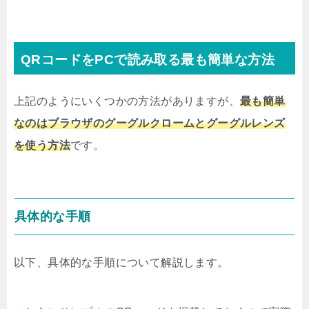
QRコードをPCで読み取る最も簡単な方法
上記のようにいくつかの方法がありますが、
最も簡単
なのはブラウザのグーグルクローム
とグーグルレンズ
を使う方法
です。
具体的な手順
以下、具体的な手順について解説します。