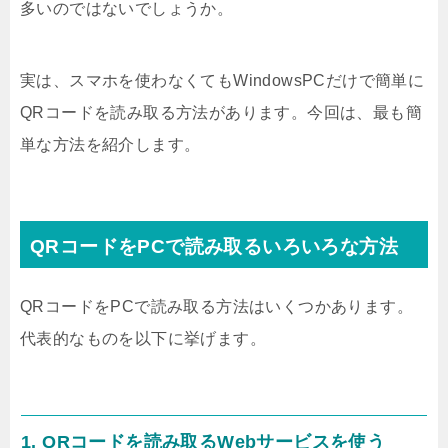
多いのではないでしょうか。
実は、スマホを使わなくてもWindowsPCだけで簡単に
QRコードを読み取る方法があります。今回は、最も簡
単な方法を紹介します。
QRコードをPCで読み取るいろいろな方法
QRコードをPCで読み取る方法はいくつかあります。
代表的なものを以下に挙げます。
1. QRコードを読み取るWebサービスを使う