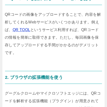
QRコードの画像をアップロードすることで、内容を解
析してくれるWebサービスがいくつかあります。例え
ば、
QR TOOL
というサービス利用すれば、QRコード
の情報を簡単に取得できます。ただし、毎回画像を保
存してアップロードする手間がかかるのがデメリット
です。
2. ブラウザの拡張機能を使う
グーグルクロームやマイクロソフトエッジには、QRコ
ードを解析する拡張機能（プラグイン）が用意されて