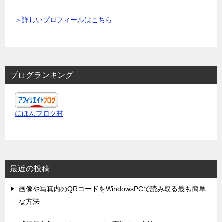
＞詳しいプロフィールはこちら
ブログランキング
にほんブログ村
最近の投稿
画像や写真内のQRコードをWindowsPCで読み取る最も簡単
な方法