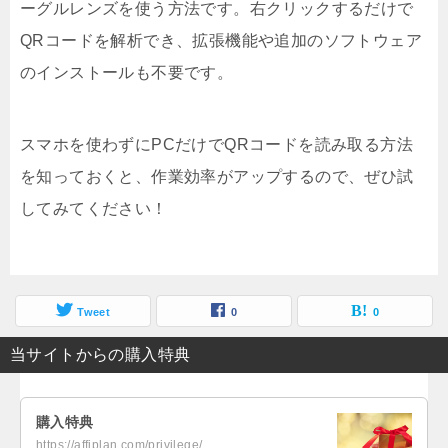
ーグルレンズを使う方法です。右クリックするだけで
QRコードを解析でき、拡張機能や追加のソフトウェア
のインストールも不要です。
スマホを使わずにPCだけでQRコードを読み取る方法
を知っておくと、作業効率がアップするので、ぜひ試
してみてください！
Tweet
0
0
当サイトからの購入特典
購入特典
https://affiplan.com/privilege/