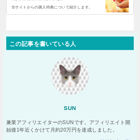
当サイトからの購入特典について紹介します。
この記事を書いている人
SUN
兼業アフィリエイターのSUNです。アフィリエイト開
始後1年近くかけて月約20万円を達成しました。