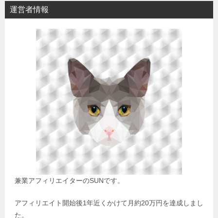
運営者情報
兼業アフィリエイターのSUNです。
アフィリエイト開始後1年近くかけて月約20万円を達成しまし
た。