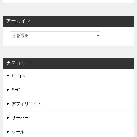
アーカイブ
カテゴリー
IT Tips
SEO
アフィリエイト
サーバー
ツール