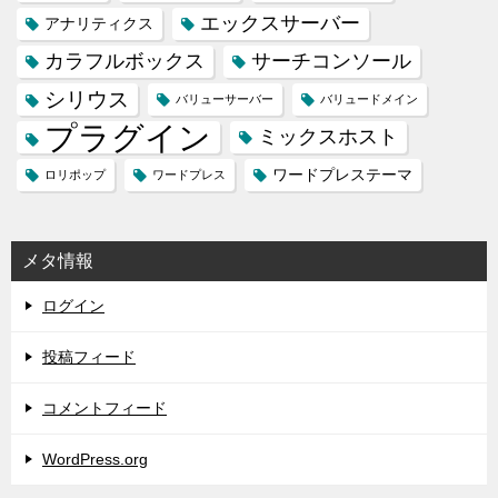
エックスサーバー
アナリティクス
カラフルボックス
サーチコンソール
シリウス
バリューサーバー
バリュードメイン
プラグイン
ミックスホスト
ワードプレステーマ
ロリポップ
ワードプレス
メタ情報
ログイン
投稿フィード
コメントフィード
WordPress.org