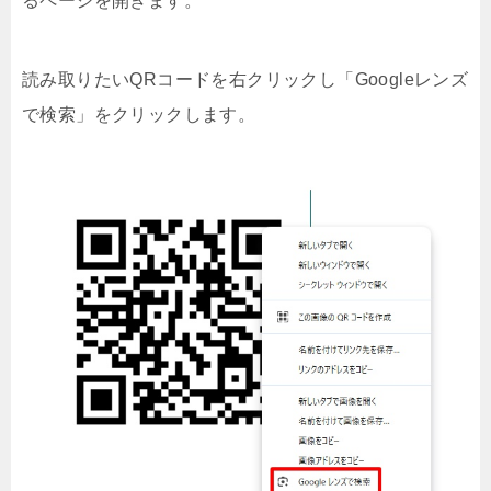
るページを開きます。
読み取りたいQRコードを
右クリックし「Googleレンズ
で検索」をクリックします
。