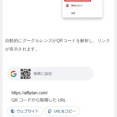
自動的にグーグルレンズがQRコードを解析し、リンク
が表示されます。