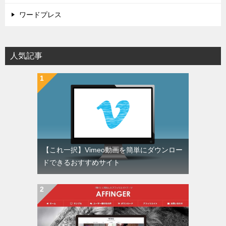
ワードプレス
人気記事
【これ一択】Vimeo動画を簡単にダウンロー
ドできるおすすめサイト