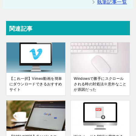
執筆記事一覧
関連記事
【これ一択】Vimeo動画を簡単
Windowsで勝手にスクロール
にダウンロードできるおすすめ
される時の対処法※意外なこと
サイト
が原因だった