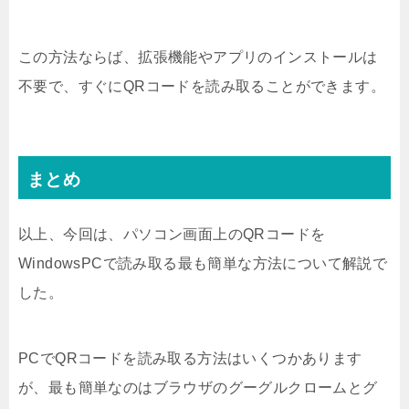
この方法ならば、拡張機能やアプリのインストールは
不要で、すぐにQRコードを読み取ることができます。
まとめ
以上、今回は、パソコン画面上のQRコードを
WindowsPCで読み取る最も簡単な方法について解説で
した。
PCでQRコードを読み取る方法はいくつかあります
が、最も簡単なのはブラウザのグーグルクロームとグ