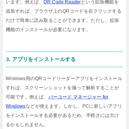
います。例えば、
QR Code Reader
という拡張機能を
追加すれば、ブラウザ上のQRコードを右クリックする
だけで簡単に読み取ることができます。ただし、拡張
機能のインストールが必要になります。
3. アプリをインストールする
Windows用のQRコードリーダーアプリをインストール
すれば、スクリーンショットを撮って解析することが
可能です。例えば、
バーコード マネージャー for
Windows
などが使えます。しかし、PCに新しいアプリ
をインストールする必要があるため、手軽さには欠け
るかもしれません。