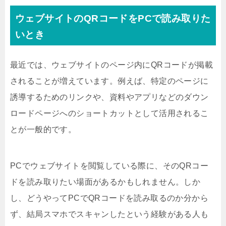
ウェブサイトのQRコードをPCで読み取りた
いとき
最近では、ウェブサイトのページ内にQRコードが掲載
されることが増えています。例えば、特定のページに
誘導するためのリンクや、資料やアプリなどのダウン
ロードページへのショートカットとして活用されるこ
とが一般的です。
PCでウェブサイトを閲覧している際に、そのQRコー
ドを読み取りたい場面があるかもしれません。しか
し、どうやってPCでQRコードを読み取るのか分から
ず、結局スマホでスキャンしたという経験がある人も