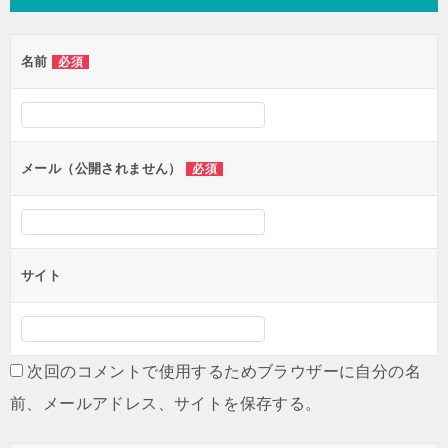
ビ
ゲ
名前
必須
ー
シ
ョ
ン
メール（公開されません）
必須
サイト
次回のコメントで使用するためブラウザーに自分の名
前、メールアドレス、サイトを保存する。