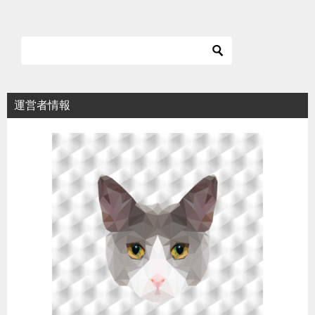
運営者情報