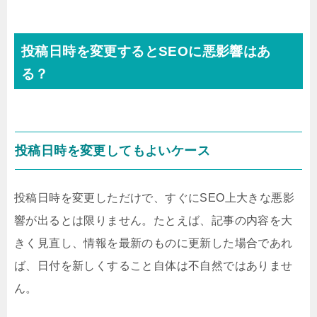
投稿日時を変更するとSEOに悪影響はあ
る？
投稿日時を変更してもよいケース
投稿日時を変更しただけで、すぐにSEO上大きな悪影
響が出るとは限りません。たとえば、記事の内容を大
きく見直し、情報を最新のものに更新した場合であれ
ば、日付を新しくすること自体は不自然ではありませ
ん。