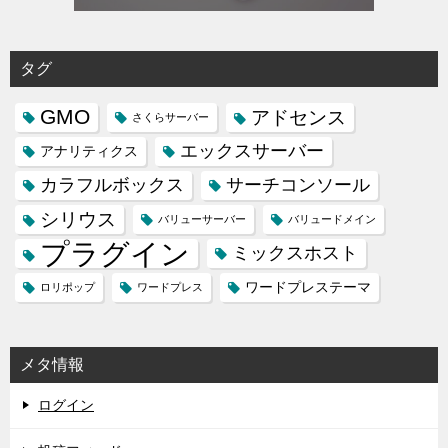
タグ
GMO
アドセンス
さくらサーバー
エックスサーバー
アナリティクス
カラフルボックス
サーチコンソール
シリウス
バリューサーバー
バリュードメイン
プラグイン
ミックスホスト
ワードプレステーマ
ロリポップ
ワードプレス
メタ情報
ログイン