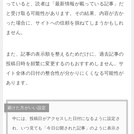
っていると、読者は「最新情報が載っている記事」だ
と受け取る可能性があります。その結果、内容が古か
った場合に、サイトへの信頼を損ねてしまうかもしれ
ません。
また、記事の表示順を整えるためだけに、過去記事の
投稿日時を頻繁に変更するのもおすすめしません。サ
イト全体の日付の整合性が分かりにくくなる可能性が
あります。
避けた方がいい設定
中には、投稿日がアクセスした日付になるように設定さ
れ、いつ見ても「今日公開された記事」のように表示さ