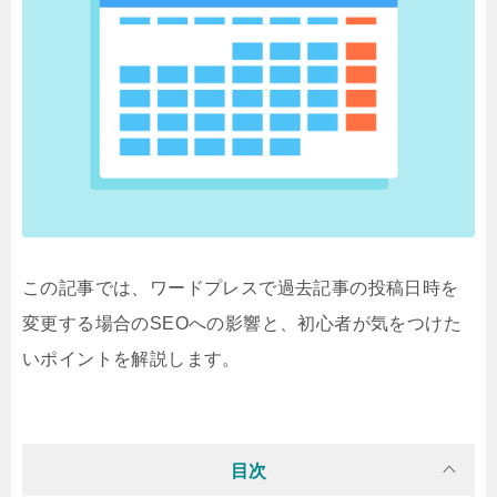
この記事では、ワードプレスで過去記事の投稿日時を
変更する場合のSEOへの影響と、初心者が気をつけた
いポイントを解説します。
目次