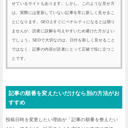
せているサイトもあります。しかし、このような見せ方
は、実際には更新していない記事を常に新しく見せるこ
とになります。SEO上すぐにペナルティになるとは限り
ませんが、読者に誤解を与えやすいため避けた方がよい
でしょう。SEOで大切なのは、日付を新しく見せること
ではなく、記事の内容が読者にとって正確で役に立つこ
とです。
記事の順番を変えたいだけなら別の方法がお
すすめ
投稿日時を変更したい理由が「記事の順番を整えたい