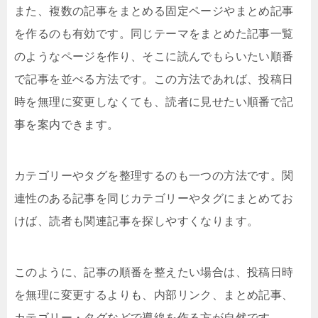
また、複数の記事をまとめる固定ページやまとめ記事
を作るのも有効です。同じテーマをまとめた記事一覧
のようなページを作り、そこに読んでもらいたい順番
で記事を並べる方法です。この方法であれば、投稿日
時を無理に変更しなくても、読者に見せたい順番で記
事を案内できます。
カテゴリーやタグを整理するのも一つの方法です。関
連性のある記事を同じカテゴリーやタグにまとめてお
けば、読者も関連記事を探しやすくなります。
このように、記事の順番を整えたい場合は、投稿日時
を無理に変更するよりも、内部リンク、まとめ記事、
カテゴリー・タグなどで導線を作る方が自然です。