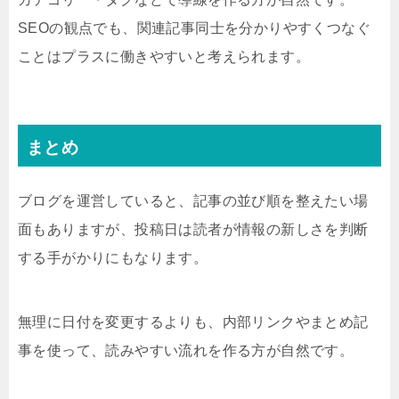
SEOの観点でも、関連記事同士を分かりやすくつなぐ
ことはプラスに働きやすいと考えられます。
まとめ
ブログを運営していると、記事の並び順を整えたい場
面もありますが、投稿日は読者が情報の新しさを判断
する手がかりにもなります。
無理に日付を変更するよりも、内部リンクやまとめ記
事を使って、読みやすい流れを作る方が自然です。