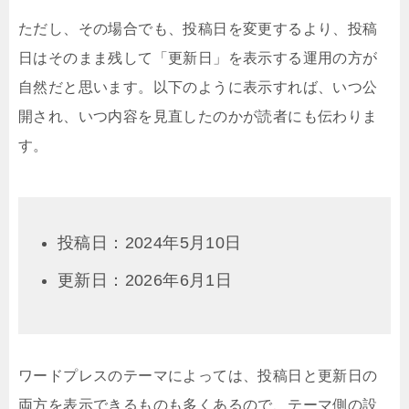
ただし、その場合でも、投稿日を変更するより、投稿
日はそのまま残して「更新日」を表示する運用の方が
自然だと思います。以下のように表示すれば、いつ公
開され、いつ内容を見直したのかが読者にも伝わりま
す。
投稿日：2024年5月10日
更新日：2026年6月1日
ワードプレスのテーマによっては、投稿日と更新日の
両方を表示できるものも多くあるので、テーマ側の設