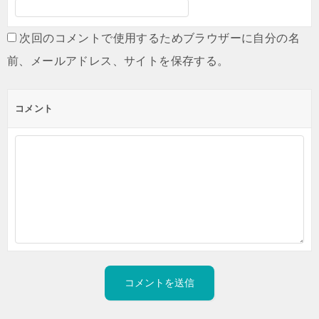
次回のコメントで使用するためブラウザーに自分の名
前、メールアドレス、サイトを保存する。
コメント