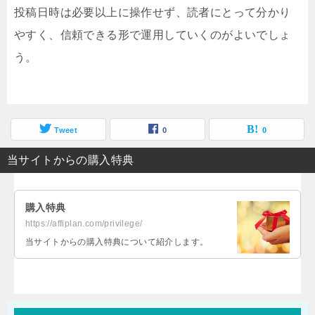
投稿日時は必要以上に操作せず、読者にとって分かり
やすく、信頼できる形で運用していくのがよいでしょ
う。
Tweet
0
0
当サイトからの購入特典
購入特典
https://affiplan.com/privilege/
当サイトからの購入特典について紹介します。