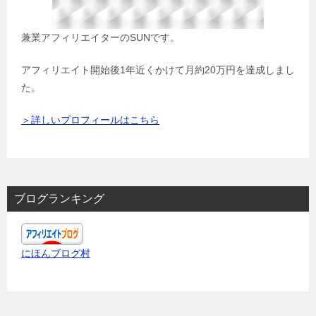
兼業アフィリエイターのSUNです。
アフィリエイト開始後1年近くかけて月約20万円を達成しまし
た。
＞詳しいプロフィールはこちら
ブログランキング
にほんブログ村