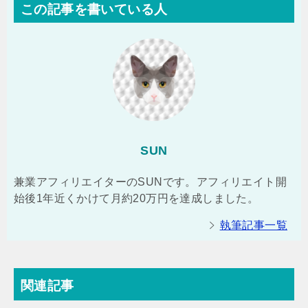
この記事を書いている人
SUN
兼業アフィリエイターのSUNです。アフィリエイト開
始後1年近くかけて月約20万円を達成しました。
執筆記事一覧
関連記事