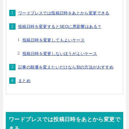
ワードプレスでは投稿日時をあとから変更できる
投稿日時を変更するとSEOに悪影響はある？
投稿日時を変更してもよいケース
投稿日時を変更しないほうがよいケース
記事の順番を変えたいだけなら別の方法がおすすめ
まとめ
ワードプレスでは投稿日時をあとから変更で
きる