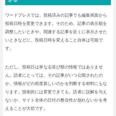
ワードプレスでは、投稿済みの記事でも編集画面から
投稿日時を変更できます。そのため、記事の表示順を
調整したいときや、関連する記事を近くに表示させた
いときなどに、投稿日時を変えること自体は可能で
す。
ただし、投稿日は単なる並び順の情報ではありませ
ん。読者にとっては、その記事がいつ公開されたの
か、情報がどの程度新しいのかを判断する材料にもな
ります。技術的には変更できても、読者に誤解を与え
ないか、サイト全体の日付の整合性が崩れないかを考
えることが大切です。