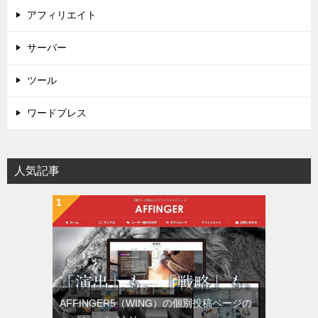
アフィリエイト
サーバー
ツール
ワードプレス
人気記事
AFFINGER5（WING）の個別投稿ページの