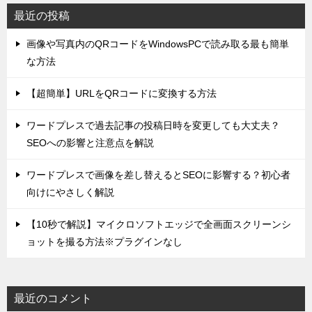
最近の投稿
画像や写真内のQRコードをWindowsPCで読み取る最も簡単
な方法
【超簡単】URLをQRコードに変換する方法
ワードプレスで過去記事の投稿日時を変更しても大丈夫？
SEOへの影響と注意点を解説
ワードプレスで画像を差し替えるとSEOに影響する？初心者
向けにやさしく解説
【10秒で解説】マイクロソフトエッジで全画面スクリーンシ
ョットを撮る方法※プラグインなし
最近のコメント