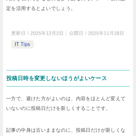
定を活用するとよいでしょう。
投稿日時を変更しないほうがよいケース
一方で、避けた方がよいのは、内容をほとんど変えて
いないのに投稿日だけを新しくすることです。
記事の中身は古いままなのに、投稿日だけが新しくな