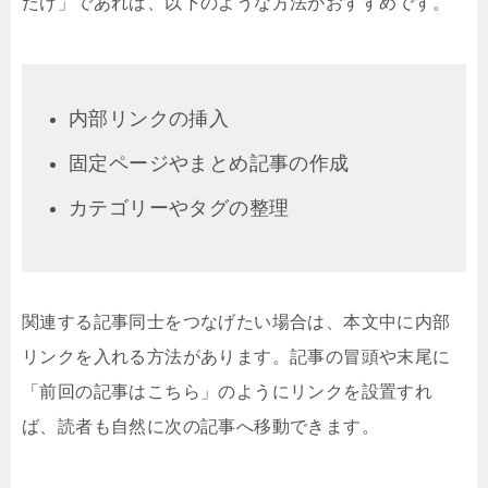
だけ」であれば、以下のような方法がおすすめです。
内部リンクの挿入
固定ページやまとめ記事の作成
カテゴリーやタグの整理
関連する記事同士をつなげたい場合は、本文中に内部
リンクを入れる方法があります。記事の冒頭や末尾に
「前回の記事はこちら」のようにリンクを設置すれ
ば、読者も自然に次の記事へ移動できます。